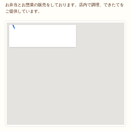
お弁当とお惣菜の販売をしております。店内で調理、できたてを
ご提供しています。