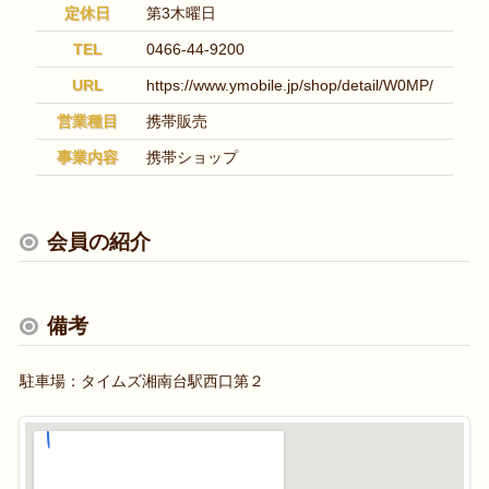
定休日
第3木曜日
TEL
0466-44-9200
URL
https://www.ymobile.jp/shop/detail/W0MP/
営業種目
携帯販売
事業内容
携帯ショップ
会員の紹介
備考
駐車場：タイムズ湘南台駅西口第２