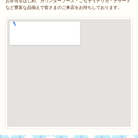
お弁当をはじめ、カウンターフーズ・ごちそうデリカ・デザート
など豊富な品揃えで皆さまのご来店をお待ちしております。