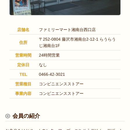
店舗名
ファミリーマート湘南台西口店
〒252-0804 藤沢市湘南台2-12-1 らうらう
住所
じ湘南台1F
営業時間
24時間営業
定休日
なし
TEL
0466-42-3021
営業種目
コンビニエンスストアー
事業内容
コンビニエンスストアー
会員の紹介