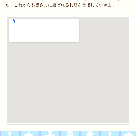
た！これからも皆さまに喜ばれるお店を目指していきます！