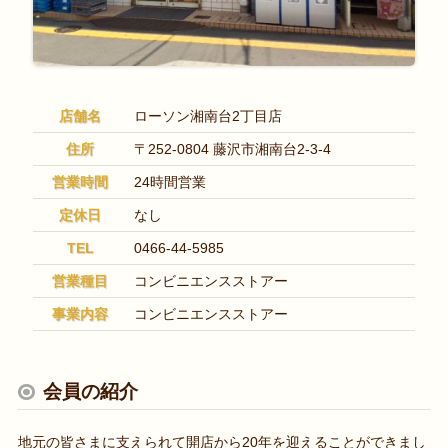
店舗名
ローソン湘南台2丁目店
住所
〒252-0804 藤沢市湘南台2-3-4
営業時間
24時間営業
定休日
なし
TEL
0466-44-5985
営業種目
コンビニエンスストアー
事業内容
コンビニエンスストアー
会員の紹介
地元の皆さまに支えられて開店から20年を迎えることができまし