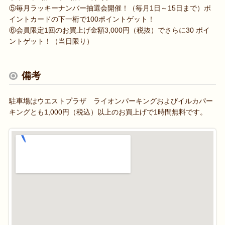
⑤毎月ラッキーナンバー抽選会開催！（毎月1日～15日まで）ポ
イントカードの下一桁で100ポイントゲット！
⑥会員限定1回のお買上げ金額3,000円（税抜）でさらに30 ポイ
ントゲット！（当日限り）
備考
駐車場はウエストプラザ ライオンパーキングおよびイルカパー
キングとも1,000円（税込）以上のお買上げで1時間無料です。