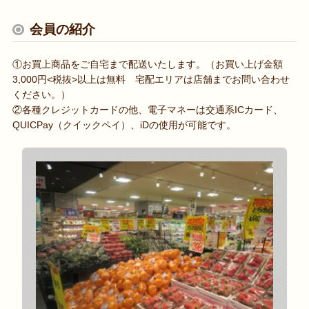
会員の紹介
①お買上商品をご自宅まで配送いたします。（お買い上げ金額
3,000円<税抜>以上は無料 宅配エリアは店舗までお問い合わせ
ください。）
②各種クレジットカードの他、電子マネーは交通系ICカード、
QUICPay（クイックペイ）、iDの使用が可能です。