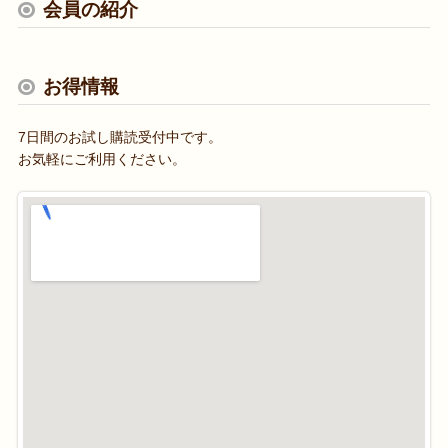
会員の紹介
お得情報
7日間のお試し購読受付中です。
お気軽にご利用ください。